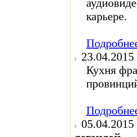
аудиовиде
карьере.
Подробнее
23.04.2015
Кухня фр
провинци
Подробнее
05.04.2015