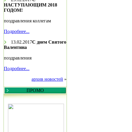
НАСТУПАЮЩИМ 2018
ГОДОМ!
поздравления коллегам
Подробнее...
13.02.2017
С днем Святого
Валентина
поздравления
Подробнее...
архив новостей
»
ПРОМО